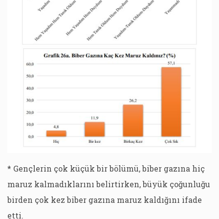
* Gençlerin çok küçük bir bölümü, biber gazına hiç
maruz kalmadıklarını belirtirken, büyük çoğunluğu
birden çok kez biber gazına maruz kaldığını ifade
etti.