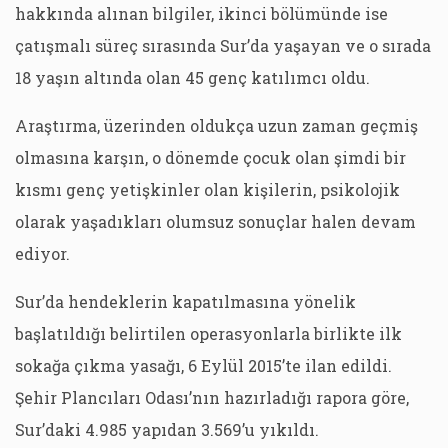
hakkında alınan bilgiler, ikinci bölümünde ise
çatışmalı süreç sırasında Sur’da yaşayan ve o sırada
18 yaşın altında olan 45 genç katılımcı oldu.
Araştırma, üzerinden oldukça uzun zaman geçmiş
olmasına karşın, o dönemde çocuk olan şimdi bir
kısmı genç yetişkinler olan kişilerin, psikolojik
olarak yaşadıkları olumsuz sonuçlar halen devam
ediyor.
Sur’da hendeklerin kapatılmasına yönelik
başlatıldığı belirtilen operasyonlarla birlikte ilk
sokağa çıkma yasağı, 6 Eylül 2015’te ilan edildi.
Şehir Plancıları Odası’nın hazırladığı rapora göre,
Sur’daki 4.985 yapıdan 3.569’u yıkıldı.