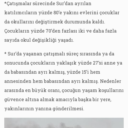
*Çatışmalar sürecinde Sur’dan ayrılan
katılımcıların yüzde 80’e yakını evlerini çocuklar
da okullarını değiştirmek durumunda kaldı.
Çocukların yüzde 70’den fazlası iki ve daha fazla
sayıda okul değişikliği yaşadı.
* Sur’da yaşanan çatışmalı süreç sırasında ya da
sonucunda çocukların yaklaşık yüzde 27’si anne ya
da babasından ayrı kalmış, yüzde 15’i hem
annesinden hem babasından ayrı kalmış. Nedenler
arasında en büyük oranı, çocuğun yaşam koşullarını
güvence altına almak amacıyla başka bir yere,
yakınlarının yanına gönderilmesi.