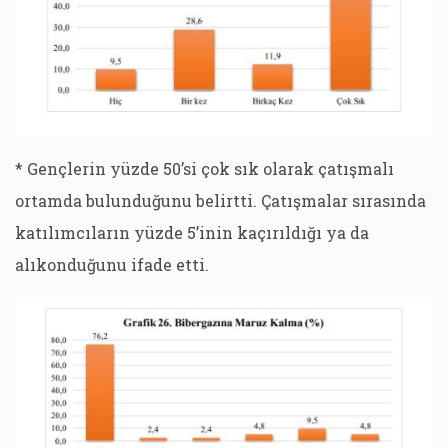
* Gençlerin yüzde 50’si çok sık olarak çatışmalı
ortamda bulunduğunu belirtti. Çatışmalar sırasında
katılımcıların yüzde 5’inin kaçırıldığı ya da
alıkonduğunu ifade etti.