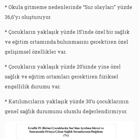
* Okula gitmeme nedenlerinde “Sur olayları” yüzde
36,6’yı oluşturuyor.
* Çocukların yaklaşık yüzde 15’inde özel bir sağlık
ve eğitim ortamında bulunmasını gerektiren özel
gelişimsel özellikler var.
* Çocukların yaklaşık yüzde 20’sinde yine özel
sağlık ve eğitim ortamları gerektiren fiziksel
engellilik durumu var.
* Katılımcıların yaklaşık yüzde 30’u çocuklarının
genel sağlık durumunu olumlu değerlendirmiyor.