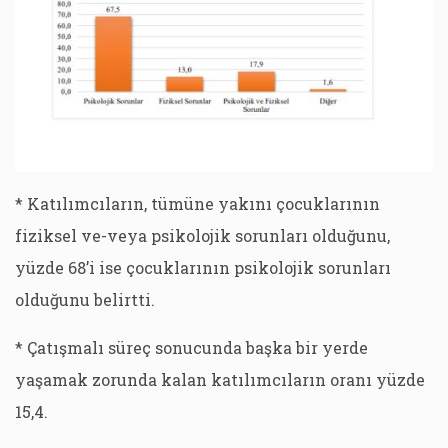
* Katılımcıların, tümüne yakını çocuklarının
fiziksel ve-veya psikolojik sorunları olduğunu,
yüzde 68’i ise çocuklarının psikolojik sorunları
olduğunu belirtti.
* Çatışmalı süreç sonucunda başka bir yerde
yaşamak zorunda kalan katılımcıların oranı yüzde
15,4.