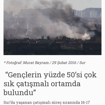
* Fotoğraf: Murat Bayram / 29 Şubat 2016 / Sur
“Gençlerin yüzde 50’si çok
sık çatışmalı ortamda
bulundu”
Sur’da yaşanan çatışmalı süreç sırasında 16-17