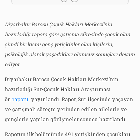
Diyarbakır Barosu Çocuk Hakları Merkezi’nin
hazırladığı rapora göre çatışma sürecinde çocuk olan
şimdi bir kısmı genç yetişkinler olan kişilerin,
psikolojik olarak yaşadıkları olumsuz sonuçları devam
ediyor.
Diyarbakır Barosu Çocuk Hakları Merkezi’nin
hazırladığı Sur-Çocuk Hakları Araştırması
ön
raporu
yayınlandı. Rapor, Sur ilçesinde yaşayan
ve çatışmalı süreçte yerinden edilen ailelerle ve
gençlerle yapılan görüşmeler sonucu hazırlandı.
Raporun ilk bölümünde 491 yetişkinden çocukları