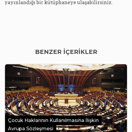
yayınlandığı bir kütüphaneye ulaşabilirsiniz.
BENZER İÇERİKLER
Çocuk Haklarının Kullanılmasına İlişkin
Avrupa Sözleşmesi