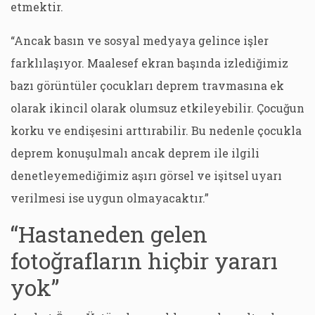
etmektir.
“Ancak basın ve sosyal medyaya gelince işler
farklılaşıyor. Maalesef ekran başında izlediğimiz
bazı görüntüler çocukları deprem travmasına ek
olarak ikincil olarak olumsuz etkileyebilir. Çocuğun
korku ve endişesini arttırabilir. Bu nedenle çocukla
deprem konuşulmalı ancak deprem ile ilgili
denetleyemediğimiz aşırı görsel ve işitsel uyarı
verilmesi ise uygun olmayacaktır.”
“Hastaneden gelen
fotoğrafların hiçbir yararı
yok”