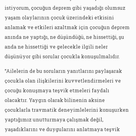
istiyorum, çocuğun deprem gibi yaşadığı olumsuz
yaşam olaylarının çocuk üzerindeki etkisini
anlamak ve etkileri azaltmak için çocuğun deprem
anında ne yaptığı, ne düşündüğü, ne hissettiği, şu
anda ne hissettiği ve gelecekle ilgili neler
düşünüyor gibi sorular çocukla konuşulmalıdır.
“Ailelerin de bu soruların yanıtlarını paylaşarak
çocukla olan ilişkilerini kuvvetlendirmeleri ve
çocuğu konuşmaya teşvik etmeleri faydalı
olacaktır. Yaygın olarak bilinenin aksine
çocuklarla travmatik deneyimlelerini konuşurken
yaptığımız unutturmaya çalışmak değil,
yaşadıklarını ve duygularını anlatmaya teşvik