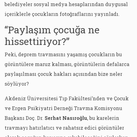
belediyeler sosyal medya hesaplarından duygusal
içeriklerle çocukların fotoğraflarını yayınladı.
“Paylaşım çocuğa ne
hissettiriyor?”
Peki, deprem travmasını yaşamış çocukların bu
görüntülere maruz kalması, görüntülerin defalarca
paylaşılması çocuk hakları açısından bize neler
söylüyor?
Akdeniz Üniversitesi Tıp Fakültesi’nden ve Çocuk
ve Ergen Psikiyatri Derneği Travma Komisyonu
Başkanı Doç. Dr.
Serhat Nasıroğlu
, bu karelerin
travmayı hatırlatıcı ve rahatsız edici görüntüler