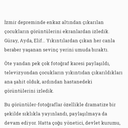
İzmir depreminde enkaz altından çıkarılan
çocukların görüntülerini ekranlardan izledik.
Güray, Ayda, Elif… Yıkıntılardan çıkan her canla
beraber yaşanan sevinç yerini umuda bıraktı.
Öte yandan pek çok fotoğraf karesi paylaşıldı,
televizyondan çocukların yıkıntıdan çıkarıldıkları
ana şahit olduk, ardından hastanedeki
görüntülerini izledik.
Bu görüntüler-fotoğraflar özellikle dramatize bir
şekilde sıklıkla yayınlandı, paylaşılmaya da
devam ediyor. Hatta çoğu yönetici, devlet kurumu,