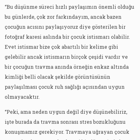
“Bu düşünme süreci hızlı paylaşımın önemli olduğu
bu günlerde, çok zor farkındayım, ancak bazen
çocuğun acısını paylaşıyoruz diye gösterilen bir
fotoğraf karesi aslında bir çocuk istismarı olabilir.
Evet istismar bize çok abartılı bir kelime gibi
gelebilir ancak istismarın birçok çeşidi vardır ve
bir çocuğun travma anında örneğin enkaz altında
kimliği belli olacak şekilde görüntüsünün
paylaşılması çocuk ruh sağlığı açısından uygun
olmayacaktır.
“Peki, ama neden uygun değil diye düşünebiliriz,
işte burada da travma sonrası stres bozukluğunu
konuşmamız gerekiyor. Travmaya uğrayan çocuk