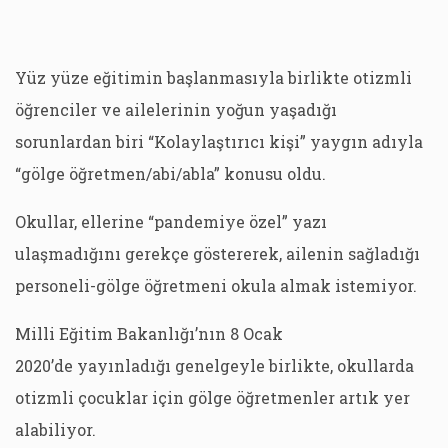
Yüz yüze eğitimin başlanmasıyla birlikte otizmli
öğrenciler ve ailelerinin yoğun yaşadığı
sorunlardan biri “Kolaylaştırıcı kişi” yaygın adıyla
“gölge öğretmen/abi/abla” konusu oldu.
Okullar, ellerine “pandemiye özel” yazı
ulaşmadığını gerekçe göstererek, ailenin sağladığı
personeli-gölge öğretmeni okula almak istemiyor.
Milli Eğitim Bakanlığı’nın 8 Ocak
2020’de yayınladığı genelgeyle birlikte, okullarda
otizmli çocuklar için gölge öğretmenler artık yer
alabiliyor.