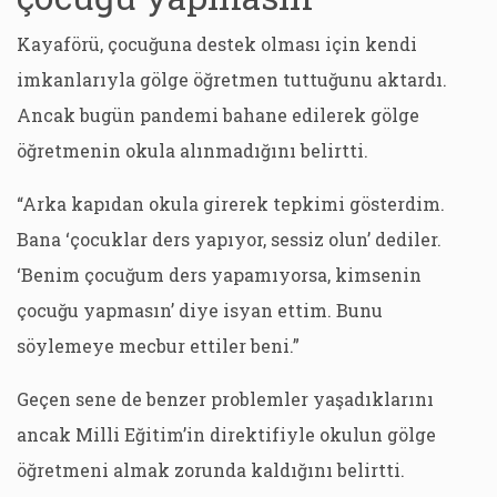
Kayaförü, çocuğuna destek olması için kendi
imkanlarıyla gölge öğretmen tuttuğunu aktardı.
Ancak bugün pandemi bahane edilerek gölge
öğretmenin okula alınmadığını belirtti.
“Arka kapıdan okula girerek tepkimi gösterdim.
Bana ‘çocuklar ders yapıyor, sessiz olun’ dediler.
‘Benim çocuğum ders yapamıyorsa, kimsenin
çocuğu yapmasın’ diye isyan ettim. Bunu
söylemeye mecbur ettiler beni.”
Geçen sene de benzer problemler yaşadıklarını
ancak Milli Eğitim’in direktifiyle okulun gölge
öğretmeni almak zorunda kaldığını belirtti.