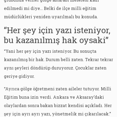
edilmedi mi diye… Belki de ilçe milli eğitim
müdürlükleri yeniden uyarılmalı bu konuda.
“Her şey için yazı isteniyor,
bu kazanılmış hak oysaki”
“Yani her şey için yazı isteniyor. Bu sonuçta
kazanılmış bir hak. Durum belli zaten. Tekrar tekrar
aynı şeyleri döndürüp duruyoruz. Çocuklar zaten
geriye gidiyor.
“Ayrıca gölge öğretmeni zaten aileler tutuyor. Milli
Eğitim buna izin verdi. Ankara ve Aksaray’daki
olaylardan sonra bakan bizzat kendisi açıkladı. Her
şey için ayrı ayrı yazı, yönetmelik mi çıkarılacak.”