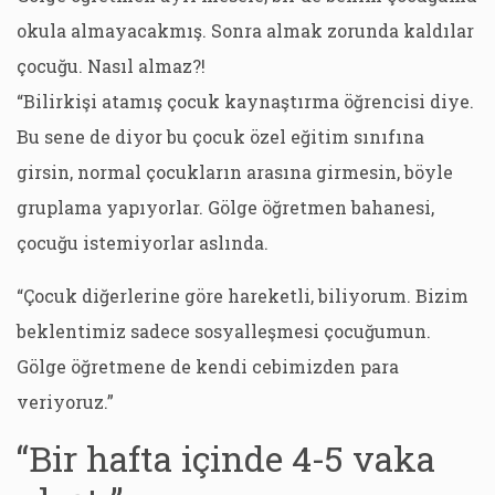
okula almayacakmış. Sonra almak zorunda kaldılar
çocuğu. Nasıl almaz?!
“Bilirkişi atamış çocuk kaynaştırma öğrencisi diye.
Bu sene de diyor bu çocuk özel eğitim sınıfına
girsin, normal çocukların arasına girmesin, böyle
gruplama yapıyorlar. Gölge öğretmen bahanesi,
çocuğu istemiyorlar aslında.
“Çocuk diğerlerine göre hareketli, biliyorum. Bizim
beklentimiz sadece sosyalleşmesi çocuğumun.
Gölge öğretmene de kendi cebimizden para
veriyoruz.”
“Bir hafta içinde 4-5 vaka