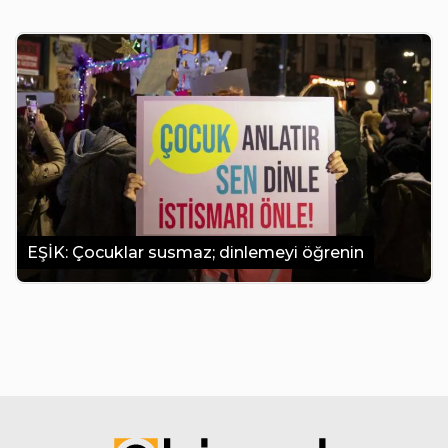
EŞİK: Çocuklar susmaz; dinlemeyi öğrenin