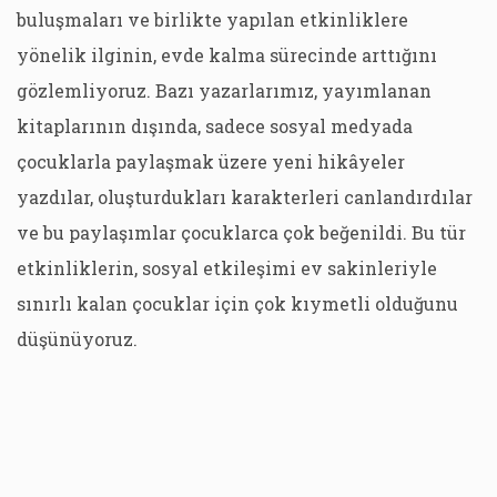
buluşmaları ve birlikte yapılan etkinliklere
yönelik ilginin, evde kalma sürecinde arttığını
gözlemliyoruz. Bazı yazarlarımız, yayımlanan
kitaplarının dışında, sadece sosyal medyada
çocuklarla paylaşmak üzere yeni hikâyeler
yazdılar, oluşturdukları karakterleri canlandırdılar
ve bu paylaşımlar çocuklarca çok beğenildi. Bu tür
etkinliklerin, sosyal etkileşimi ev sakinleriyle
sınırlı kalan çocuklar için çok kıymetli olduğunu
düşünüyoruz.