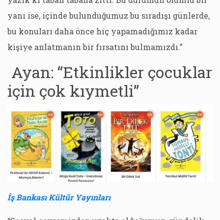
yanı ise, içinde bulunduğumuz bu sıradışı günlerde,
bu konuları daha önce hiç yapamadığımız kadar
kişiye anlatmanın bir fırsatını bulmamızdı.”
Ayan: “Etkinlikler çocuklar
için çok kıymetli”
İş Bankası Kültür Yayınları