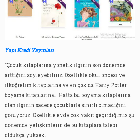
Yapı Kredi Yayınları
“Çocuk kitaplarına yönelik ilginin son dönemde
arttığını söyleyebiliriz. Özellikle okul öncesi ve
ilköğretim kitaplarına ve en çok da Harry Potter
boyama kitaplarına… Hatta bu boyama kitaplarına
olan ilginin sadece çocuklarla sınırlı olmadığını
görüyoruz. Özellikle evde çok vakit geçirdiğimiz şu
dönemde yetişkinlerin de bu kitaplara talebi
oldukça yüksek.