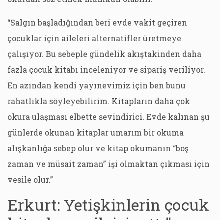
“Salgın başladığından beri evde vakit geçiren
çocuklar için aileleri alternatifler üretmeye
çalışıyor. Bu sebeple gündelik akıştakinden daha
fazla çocuk kitabı inceleniyor ve sipariş veriliyor.
En azından kendi yayınevimiz için ben bunu
rahatlıkla söyleyebilirim. Kitapların daha çok
okura ulaşması elbette sevindirici. Evde kalınan şu
günlerde okunan kitaplar umarım bir okuma
alışkanlığa sebep olur ve kitap okumanın “boş
zaman ve müsait zaman” işi olmaktan çıkması için
vesile olur.”
Erkurt: Yetişkinlerin çocuk