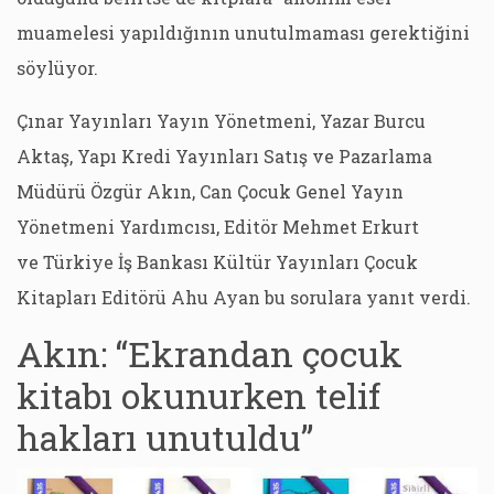
muamelesi yapıldığının unutulmaması gerektiğini
söylüyor.
Çınar Yayınları Yayın Yönetmeni, Yazar Burcu
Aktaş, Yapı Kredi Yayınları Satış ve Pazarlama
Müdürü Özgür Akın, Can Çocuk Genel Yayın
Yönetmeni Yardımcısı, Editör Mehmet Erkurt
ve Türkiye İş Bankası Kültür Yayınları Çocuk
Kitapları Editörü Ahu Ayan bu sorulara yanıt verdi.
Akın: “Ekrandan çocuk
kitabı okunurken telif
hakları unutuldu”