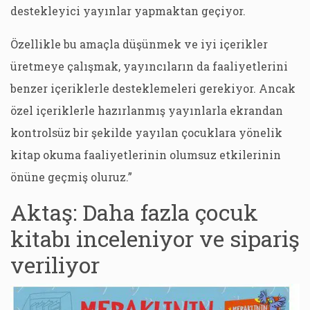
destekleyici yayınlar yapmaktan geçiyor.
Özellikle bu amaçla düşünmek ve iyi içerikler
üretmeye çalışmak, yayıncıların da faaliyetlerini
benzer içeriklerle desteklemeleri gerekiyor. Ancak
özel içeriklerle hazırlanmış yayınlarla ekrandan
kontrolsüz bir şekilde yayılan çocuklara yönelik
kitap okuma faaliyetlerinin olumsuz etkilerinin
önüne geçmiş oluruz.”
Aktaş: Daha fazla çocuk
kitabı inceleniyor ve sipariş
veriliyor