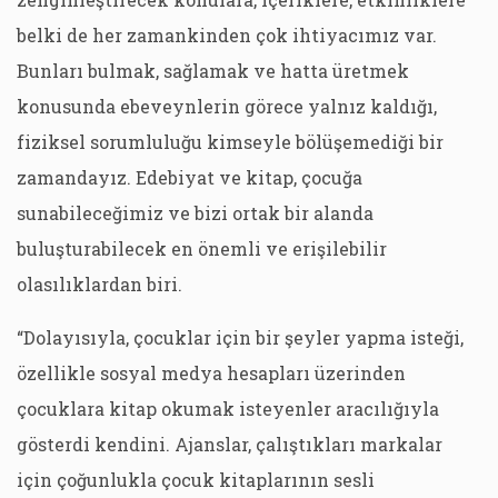
belki de her zamankinden çok ihtiyacımız var.
Bunları bulmak, sağlamak ve hatta üretmek
konusunda ebeveynlerin görece yalnız kaldığı,
fiziksel sorumluluğu kimseyle bölüşemediği bir
zamandayız. Edebiyat ve kitap, çocuğa
sunabileceğimiz ve bizi ortak bir alanda
buluşturabilecek en önemli ve erişilebilir
olasılıklardan biri.
“Dolayısıyla, çocuklar için bir şeyler yapma isteği,
özellikle sosyal medya hesapları üzerinden
çocuklara kitap okumak isteyenler aracılığıyla
gösterdi kendini. Ajanslar, çalıştıkları markalar
için çoğunlukla çocuk kitaplarının sesli