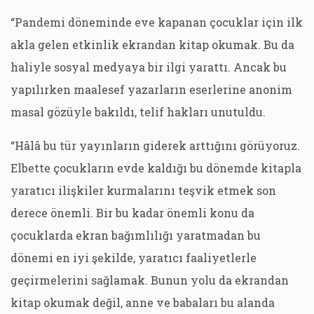
“Pandemi döneminde eve kapanan çocuklar için ilk
akla gelen etkinlik ekrandan kitap okumak. Bu da
haliyle sosyal medyaya bir ilgi yarattı. Ancak bu
yapılırken maalesef yazarların eserlerine anonim
masal gözüyle bakıldı, telif hakları unutuldu.
“Hâlâ bu tür yayınların giderek arttığını görüyoruz.
Elbette çocukların evde kaldığı bu dönemde kitapla
yaratıcı ilişkiler kurmalarını teşvik etmek son
derece önemli. Bir bu kadar önemli konu da
çocuklarda ekran bağımlılığı yaratmadan bu
dönemi en iyi şekilde, yaratıcı faaliyetlerle
geçirmelerini sağlamak. Bunun yolu da ekrandan
kitap okumak değil, anne ve babaları bu alanda