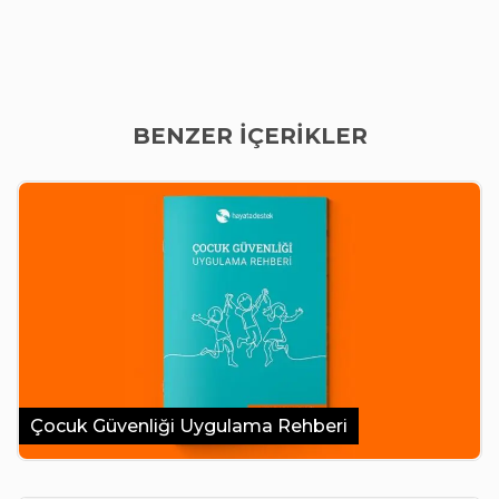
BENZER İÇERİKLER
Çocuk Güvenliği Uygulama Rehberi