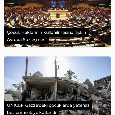
Çocuk Haklarının Kullanılmasına İlişkin
Avrupa Sözleşmesi
UNICEF: Gazze’deki çocuklarda yetersiz
beslenme ikiye katlandı