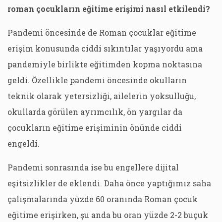
roman çocukların eğitime erişimi nasıl etkilendi?
Pandemi öncesinde de Roman çocuklar eğitime
erişim konusunda ciddi sıkıntılar yaşıyordu ama
pandemiyle birlikte eğitimden kopma noktasına
geldi. Özellikle pandemi öncesinde okulların
teknik olarak yetersizliği, ailelerin yoksulluğu,
okullarda görülen ayrımcılık, ön yargılar da
çocukların eğitime erişiminin önünde ciddi
engeldi.
Pandemi sonrasında ise bu engellere dijital
eşitsizlikler de eklendi. Daha önce yaptığımız saha
çalışmalarında yüzde 60 oranında Roman çocuk
eğitime erişirken, şu anda bu oran yüzde 2-2 buçuk