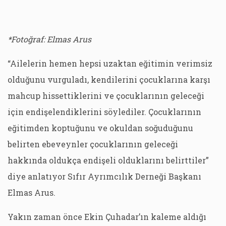
*Fotoğraf: Elmas Arus
“Ailelerin hemen hepsi uzaktan eğitimin verimsiz
olduğunu vurguladı, kendilerini çocuklarına karşı
mahcup hissettiklerini ve çocuklarının geleceği
için endişelendiklerini söylediler. Çocuklarının
eğitimden koptuğunu ve okuldan soğuduğunu
belirten ebeveynler çocuklarının geleceği
hakkında oldukça endişeli olduklarını belirttiler”
diye anlatıyor Sıfır Ayrımcılık Derneği Başkanı
Elmas Arus.
Yakın zaman önce Ekin Çuhadar’ın kaleme aldığı