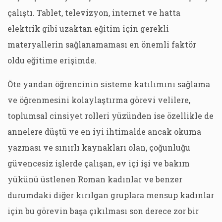
çalıştı. Tablet, televizyon, internet ve hatta
elektrik gibi uzaktan eğitim için gerekli
materyallerin sağlanamaması en önemli faktör
oldu eğitime erişimde.
Öte yandan öğrencinin sisteme katılımını sağlama
ve öğrenmesini kolaylaştırma görevi velilere,
toplumsal cinsiyet rolleri yüzünden ise özellikle de
annelere düştü ve en iyi ihtimalde ancak okuma
yazması ve sınırlı kaynakları olan, çoğunluğu
güvencesiz işlerde çalışan, ev içi işi ve bakım
yükünü üstlenen Roman kadınlar ve benzer
durumdaki diğer kırılgan gruplara mensup kadınlar
için bu görevin başa çıkılması son derece zor bir