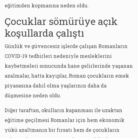
eğitimden kopmasına neden oldu.
Çocuklar sömürüye açık
koşullarda çalıştı
Günlük ve güvencesiz işlerde çalışan Romanların
COVID-19 tedbirleri nedeniyle mesleklerini
kaybetmeleri sonucunda hane gelirlerinde yaşanan
azalmalar, hatta kayıplar, Roman çocukların emek
piyasasına dahil olma yaşlarının daha da
düşmesine neden oldu.
Diğer taraftan, okulların kapanması ile uzaktan
eğitime geçilmesi Romanlar için hem ekonomik
yükü azaltmanın bir fırsatı hem de çocukların