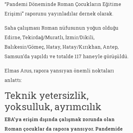
“Pandemi Döneminde Roman Çocukların Eğitime
Erişimi” raporunu yayınladılar dernek olarak.
Saha çalışması Roman nüfusunun yoğun olduğu
Edirne, Tekirdağ/Muratlı, İzmir/Dikili,
Balıkesir/Gömeç, Hatay, Hatay/Kırıkhan, Antep,
Samsun’da yapıldı ve totalde 117 haneyle görüşüldü.
Elmas Arus, rapora yansıyan önemli noktaları
anlattı:
Teknik yetersizlik,
yoksulluk, ayrımcılık
EBA’ya erişim dışında çalışmak zorunda olan
Roman çocuklar da rapora yansıyor. Pandemide