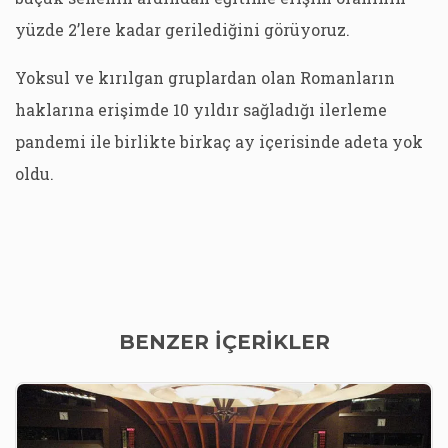
yüzde 2’lere kadar gerilediğini görüyoruz.
Yoksul ve kırılgan gruplardan olan Romanların
haklarına erişimde 10 yıldır sağladığı ilerleme
pandemi ile birlikte birkaç ay içerisinde adeta yok
oldu.
BENZER İÇERİKLER