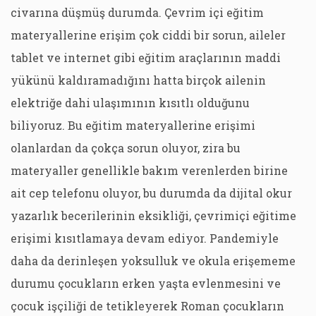
civarına düşmüş durumda. Çevrim içi eğitim
materyallerine erişim çok ciddi bir sorun, aileler
tablet ve internet gibi eğitim araçlarının maddi
yükünü kaldıramadığını hatta birçok ailenin
elektriğe dahi ulaşımının kısıtlı olduğunu
biliyoruz. Bu eğitim materyallerine erişimi
olanlardan da çokça sorun oluyor, zira bu
materyaller genellikle bakım verenlerden birine
ait cep telefonu oluyor, bu durumda da dijital okur
yazarlık becerilerinin eksikliği, çevrimiçi eğitime
erişimi kısıtlamaya devam ediyor. Pandemiyle
daha da derinleşen yoksulluk ve okula erişememe
durumu çocukların erken yaşta evlenmesini ve
çocuk işçiliği de tetikleyerek Roman çocukların