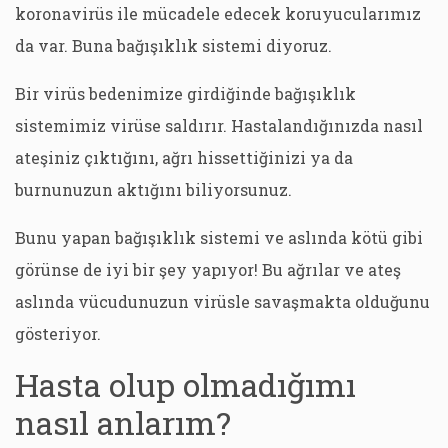
koronavirüs ile mücadele edecek koruyucularımız
da var. Buna bağışıklık sistemi diyoruz.
Bir virüs bedenimize girdiğinde bağışıklık
sistemimiz virüse saldırır. Hastalandığınızda nasıl
ateşiniz çıktığını, ağrı hissettiğinizi ya da
burnunuzun aktığını biliyorsunuz.
Bunu yapan bağışıklık sistemi ve aslında kötü gibi
görünse de iyi bir şey yapıyor! Bu ağrılar ve ateş
aslında vücudunuzun virüsle savaşmakta olduğunu
gösteriyor.
Hasta olup olmadığımı
nasıl anlarım?