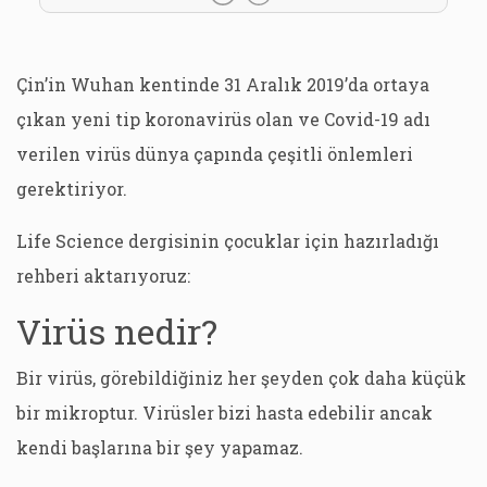
Çin’in Wuhan kentinde 31 Aralık 2019’da ortaya
çıkan yeni tip koronavirüs olan ve Covid-19 adı
verilen virüs dünya çapında çeşitli önlemleri
gerektiriyor.
Life Science dergisinin çocuklar için hazırladığı
rehberi aktarıyoruz:
Virüs nedir?
Bir virüs, görebildiğiniz her şeyden çok daha küçük
bir mikroptur. Virüsler bizi hasta edebilir ancak
kendi başlarına bir şey yapamaz.