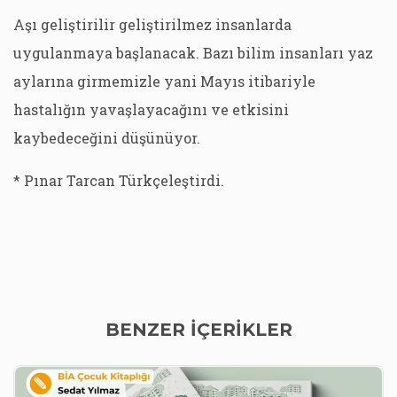
Aşı geliştirilir geliştirilmez insanlarda
uygulanmaya başlanacak. Bazı bilim insanları yaz
aylarına girmemizle yani Mayıs itibariyle
hastalığın yavaşlayacağını ve etkisini
kaybedeceğini düşünüyor.
* Pınar Tarcan Türkçeleştirdi.
BENZER İÇERİKLER