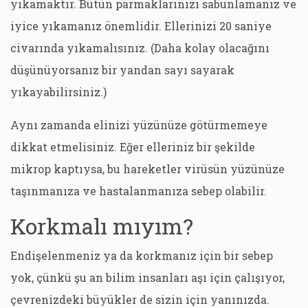
yıkamaktır. Bütün parmaklarınızı sabunlamanız ve
iyice yıkamanız önemlidir. Ellerinizi 20 saniye
civarında yıkamalısınız. (Daha kolay olacağını
düşünüyorsanız bir yandan sayı sayarak
yıkayabilirsiniz.)
Aynı zamanda elinizi yüzünüze götürmemeye
dikkat etmelisiniz. Eğer elleriniz bir şekilde
mikrop kaptıysa, bu hareketler virüsün yüzünüze
taşınmanıza ve hastalanmanıza sebep olabilir.
Korkmalı mıyım?
Endişelenmeniz ya da korkmanız için bir sebep
yok, çünkü şu an bilim insanları aşı için çalışıyor,
çevrenizdeki büyükler de sizin için yanınızda.