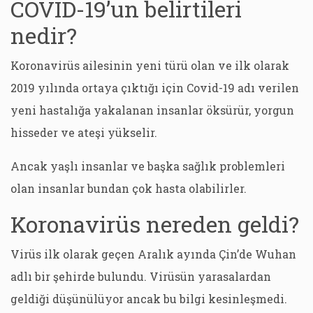
COVID-19’un belirtileri
nedir?
Koronavirüs ailesinin yeni türü olan ve ilk olarak
2019 yılında ortaya çıktığı için Covid-19 adı verilen
yeni hastalığa yakalanan insanlar öksürür, yorgun
hisseder ve ateşi yükselir.
Ancak yaşlı insanlar ve başka sağlık problemleri
olan insanlar bundan çok hasta olabilirler.
Koronavirüs nereden geldi?
Virüs ilk olarak geçen Aralık ayında Çin’de Wuhan
adlı bir şehirde bulundu. Virüsün yarasalardan
geldiği düşünülüyor ancak bu bilgi kesinleşmedi.