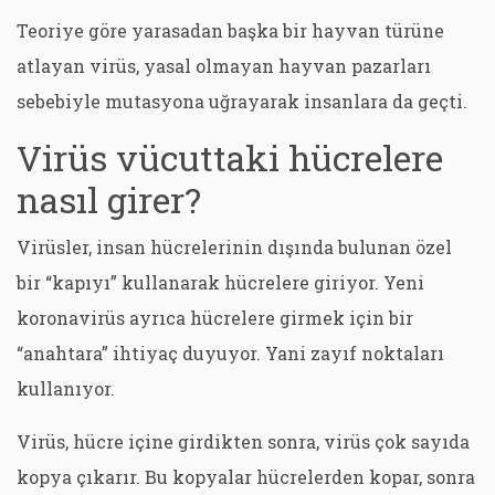
Teoriye göre yarasadan başka bir hayvan türüne
atlayan virüs, yasal olmayan hayvan pazarları
sebebiyle mutasyona uğrayarak insanlara da geçti.
Virüs vücuttaki hücrelere
nasıl girer?
Virüsler, insan hücrelerinin dışında bulunan özel
bir “kapıyı” kullanarak hücrelere giriyor. Yeni
koronavirüs ayrıca hücrelere girmek için bir
“anahtara” ihtiyaç duyuyor. Yani zayıf noktaları
kullanıyor.
Virüs, hücre içine girdikten sonra, virüs çok sayıda
kopya çıkarır. Bu kopyalar hücrelerden kopar, sonra