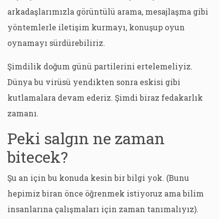
arkadaşlarımızla görüntülü arama, mesajlaşma gibi
yöntemlerle iletişim kurmayı, konuşup oyun
oynamayı sürdürebiliriz.
Şimdilik doğum günü partilerini ertelemeliyiz.
Dünya bu virüsü yendikten sonra eskisi gibi
kutlamalara devam ederiz. Şimdi biraz fedakarlık
zamanı.
Peki salgın ne zaman
bitecek?
Şu an için bu konuda kesin bir bilgi yok. (Bunu
hepimiz biran önce öğrenmek istiyoruz ama bilim
insanlarına çalışmaları için zaman tanımalıyız).