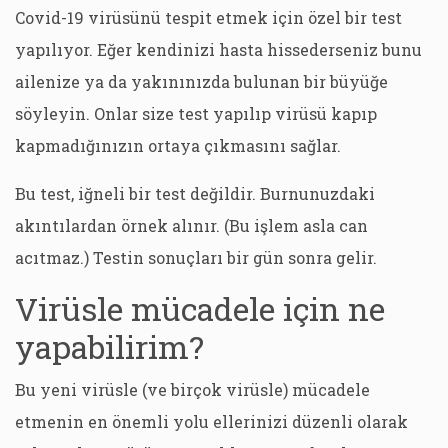
Covid-19 virüsünü tespit etmek için özel bir test
yapılıyor. Eğer kendinizi hasta hissederseniz bunu
ailenize ya da yakınınızda bulunan bir büyüğe
söyleyin. Onlar size test yapılıp virüsü kapıp
kapmadığınızın ortaya çıkmasını sağlar.
Bu test, iğneli bir test değildir. Burnunuzdaki
akıntılardan örnek alınır. (Bu işlem asla can
acıtmaz.) Testin sonuçları bir gün sonra gelir.
Virüsle mücadele için ne
yapabilirim?
Bu yeni virüsle (ve birçok virüsle) mücadele
etmenin en önemli yolu ellerinizi düzenli olarak