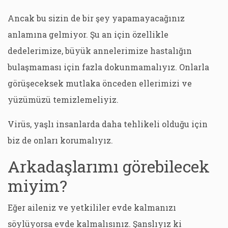
Ancak bu sizin de bir şey yapamayacağınız
anlamına gelmiyor. Şu an için özellikle
dedelerimize, büyük annelerimize hastalığın
bulaşmaması için fazla dokunmamalıyız. Onlarla
görüşeceksek mutlaka önceden ellerimizi ve
yüzümüzü temizlemeliyiz.
Virüs, yaşlı insanlarda daha tehlikeli olduğu için
biz de onları korumalıyız.
Arkadaşlarımı görebilecek
miyim?
Eğer aileniz ve yetkililer evde kalmanızı
söylüyorsa evde kalmalısınız. Şanslıyız ki