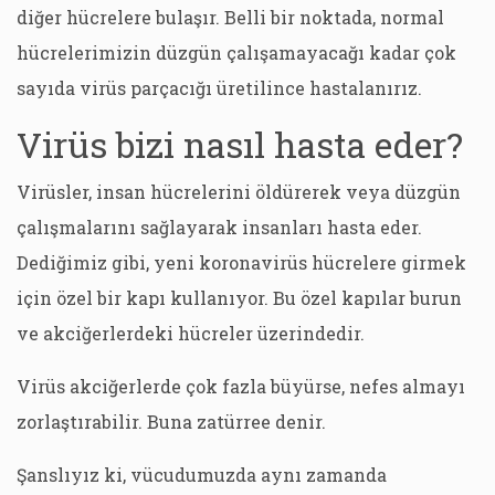
diğer hücrelere bulaşır. Belli bir noktada, normal
hücrelerimizin düzgün çalışamayacağı kadar çok
sayıda virüs parçacığı üretilince hastalanırız.
Virüs bizi nasıl hasta eder?
Virüsler, insan hücrelerini öldürerek veya düzgün
çalışmalarını sağlayarak insanları hasta eder.
Dediğimiz gibi, yeni koronavirüs hücrelere girmek
için özel bir kapı kullanıyor. Bu özel kapılar burun
ve akciğerlerdeki hücreler üzerindedir.
Virüs akciğerlerde çok fazla büyürse, nefes almayı
zorlaştırabilir. Buna zatürree denir.
Şanslıyız ki, vücudumuzda aynı zamanda