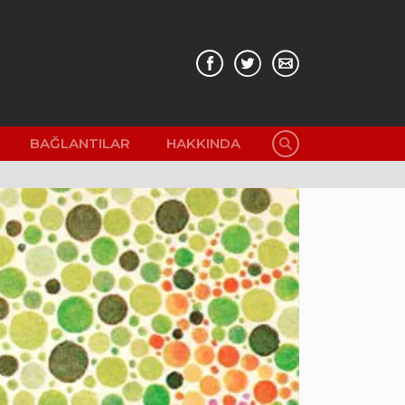
BAĞLANTILAR
HAKKINDA