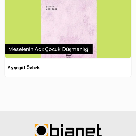
Meselenin Adı: Çocuk Düşmanlığı
Ayşegül Özbek