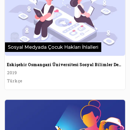
Sosyal Medyada Çocuk Hakları İhlalleri
Eskişehir Osmangazi Üniversitesi Sosyal Bilimler Dergisi
2019
Türkçe