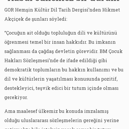
GOR Hemşin Kültür Dil Tarih Dergisi’nden Hikmet
Akçiçek de şunları söyledi:
“Çocuğun ait olduğu topluluğun dili ve kültürünü
öğrenmesi temel bir insan hakkıdır. Bu imkanın
sağlanması da çağdaş devletin görevidir. BM Çocuk
Hakları Sözleşmesi’nde de ifade edildiği gibi
demokratik toplumların bu hakkın kullanımı ve bu
dil ve kültürlerin yaşatılması konusunda pozitif,
destekleyici, teşvik edici bir tutum içinde olması
gerekiyor.
Ama maalesef ülkemiz bu konuda imzalamış
olduğu uluslararası sözleşmelerin gereğini yerine