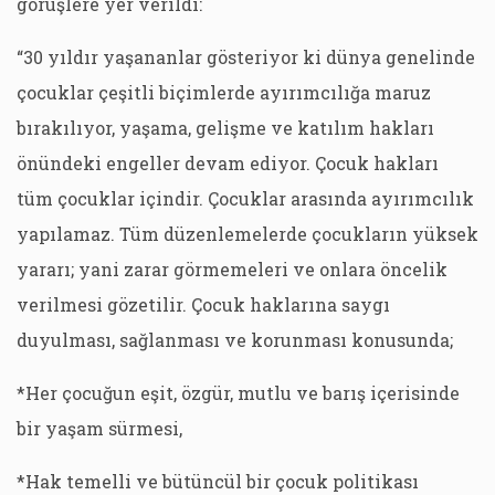
görüşlere yer verildi:
“30 yıldır yaşananlar gösteriyor ki dünya genelinde
çocuklar çeşitli biçimlerde ayırımcılığa maruz
bırakılıyor, yaşama, gelişme ve katılım hakları
önündeki engeller devam ediyor. Çocuk hakları
tüm çocuklar içindir. Çocuklar arasında ayırımcılık
yapılamaz. Tüm düzenlemelerde çocukların yüksek
yararı; yani zarar görmemeleri ve onlara öncelik
verilmesi gözetilir. Çocuk haklarına saygı
duyulması, sağlanması ve korunması konusunda;
*Her çocuğun eşit, özgür, mutlu ve barış içerisinde
bir yaşam sürmesi,
*Hak temelli ve bütüncül bir çocuk politikası