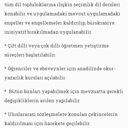
tüm dil topluluklarına ilişkin seçimlik dil dersleri
konabilir ve uygulamadaki mevcut uygulamadaki
engeller ve engellemeler kaldırılıp, bürokrasiye
inisiyatif bırakılmadan uygulanabilir.
* Çift dilli veya çok dilli öğretmen yetiştirme
süreçleri başlatılabilir.
* Öğrenciler ve ebeveynler için anadilinde okur-
yazarlık kursları açılabilir.
* Bütün bunları yapabilmek için mevzuatta gerekli
değişikliklerin acilen yapılabilir.
* Uluslararası sözleşmelere konulan çekincelerin
kaldırılması için harekete geçilebilir.