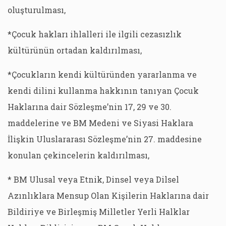
oluşturulması,
*Çocuk hakları ihlalleri ile ilgili cezasızlık
kültürünün ortadan kaldırılması,
*Çocukların kendi kültüründen yararlanma ve
kendi dilini kullanma hakkının tanıyan Çocuk
Haklarına dair Sözleşme’nin 17, 29 ve 30.
maddelerine ve BM Medeni ve Siyasi Haklara
İlişkin Uluslararası Sözleşme’nin 27. maddesine
konulan çekincelerin kaldırılması,
* BM Ulusal veya Etnik, Dinsel veya Dilsel
Azınlıklara Mensup Olan Kişilerin Haklarına dair
Bildiriye ve Birleşmiş Milletler Yerli Halklar