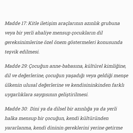
Madde 17: Kitle iletişim araçlarının azınlık grubuna
veya bir yerli ahaliye mensup çocukların dil
gereksinimlerine özel önem göstermeleri konusunda
teşvik edilmesi.
Madde 29: Çocuğun anne-babasına, kültürel kimliğine,
dil ve değerlerine, çocuğun yaşadığı veya geldiği menşe
ülkenin ulusal değerlerine ve kendisininkinden farklı
uygarlıklara saygısının geliştirilmesi.
Madde 30: Dini ya da dilsel bir azınlığa ya da yerli
halka mensup bir çocuğun, kendi kültüründen
yararlanma, kendi dininin gereklerini yerine getirme