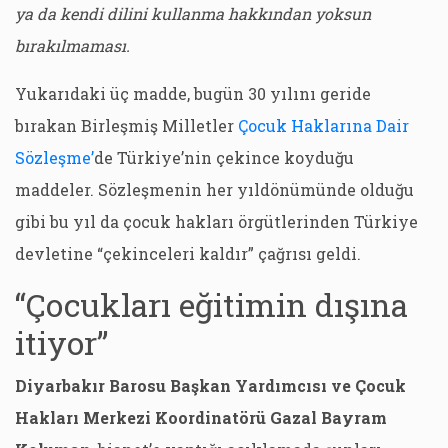
ya da kendi dilini kullanma hakkından yoksun
bırakılmaması.
Yukarıdaki üç madde, bugün 30 yılını geride
bırakan Birleşmiş Milletler
Çocuk Haklarına Dair
Sözleşme’
de Türkiye’nin çekince koyduğu
maddeler. Sözleşmenin her yıldönümünde olduğu
gibi bu yıl da çocuk hakları örgütlerinden Türkiye
devletine “çekinceleri kaldır” çağrısı geldi.
“Çocukları eğitimin dışına
itiyor”
Diyarbakır Barosu Başkan Yardımcısı ve Çocuk
Hakları Merkezi Koordinatörü Gazal Bayram