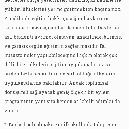
yükümlülüklerini yerine getirmekten kaçınamaz.
Anadilinde eğitim hakkı çocuğun haklarının
farkında olması açısından da önemlidir. Devletten
asıl beklenti ayrımcı olmayan, anadilinde, bilimsel
ve parasız örgün eğitimin sağlanmasıdır. Bu
hususta neler yapılabileceğine ilişkin olarak çok
dilli diğer ülkelerin eğitim uygulamalarına ve
birden fazla resmi dilin geçerli olduğu ülkelerin
uygulamalarına bakılabilir. Ancak toplumsal
dönüşümü sağlayacak geniş ölçekli bir eylem
programının yanı sıra hemen atılabilir adımlar da
vardır.
* Talebe bağlı olmaksızın ilkokullarda talep eden