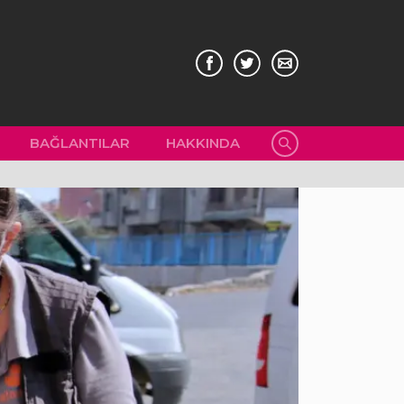
BAĞLANTILAR
HAKKINDA