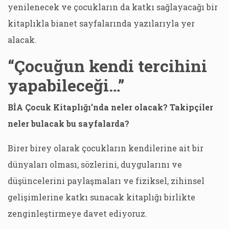
yenilenecek ve çocukların da katkı sağlayacağı bir
kitaplıkla bianet sayfalarında yazılarıyla yer
alacak.
“Çocuğun kendi tercihini
yapabileceği…”
BİA Çocuk Kitaplığı’nda neler olacak? Takipçiler
neler bulacak bu sayfalarda?
Birer birey olarak çocukların kendilerine ait bir
dünyaları olması, sözlerini, duygularını ve
düşüncelerini paylaşmaları ve fiziksel, zihinsel
gelişimlerine katkı sunacak kitaplığı birlikte
zenginleştirmeye davet ediyoruz.