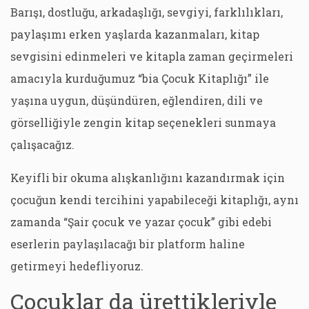
Barışı, dostluğu, arkadaşlığı, sevgiyi, farklılıkları,
paylaşımı erken yaşlarda kazanmaları, kitap
sevgisini edinmeleri ve kitapla zaman geçirmeleri
amacıyla kurduğumuz “bia Çocuk Kitaplığı” ile
yaşına uygun, düşündüren, eğlendiren, dili ve
görselliğiyle zengin kitap seçenekleri sunmaya
çalışacağız.
Keyifli bir okuma alışkanlığını kazandırmak için
çocuğun kendi tercihini yapabileceği kitaplığı, aynı
zamanda “Şair çocuk ve yazar çocuk” gibi edebi
eserlerin paylaşılacağı bir platform haline
getirmeyi hedefliyoruz.
Çocuklar da ürettikleriyle