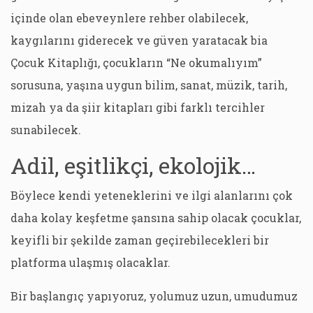
içinde olan ebeveynlere rehber olabilecek,
kaygılarını giderecek ve güven yaratacak bia
Çocuk Kitaplığı, çocukların “Ne okumalıyım”
sorusuna, yaşına uygun bilim, sanat, müzik, tarih,
mizah ya da şiir kitapları gibi farklı tercihler
sunabilecek.
Adil, eşitlikçi, ekolojik…
Böylece kendi yeteneklerini ve ilgi alanlarını çok
daha kolay keşfetme şansına sahip olacak çocuklar,
keyifli bir şekilde zaman geçirebilecekleri bir
platforma ulaşmış olacaklar.
Bir başlangıç yapıyoruz, yolumuz uzun, umudumuz