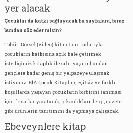
yer alacak
Çocuklar da katkı sağlayacak bu sayfalara, biraz
bundan söz eder misin?
Tabii… Görsel (video) kitap tanıtımlarıyla
çocukların katkısına açık hale getirmek
istediğimiz kitaplık ile sıfır yaş grubundan
gençlere kadar geniş bir yelpazeye ulaşmak
istiyoruz. BİA Çocuk Kitaplığı, eşitsiz ve farklı
koşullarda yaşayan çocukların birbirini tanıması
için fırsatlar yaratarak, çıkardıkları dergi, gazete
gibi ürünlerin tanıtımını da yapmaya çalışacak.
Ebeveynlere kitap