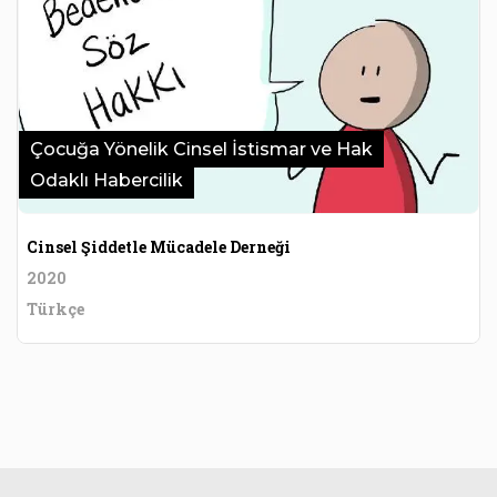
Çocuğa Yönelik Cinsel İstismar ve Hak
Odaklı Habercilik
Cinsel Şiddetle Mücadele Derneği
2020
Türkçe