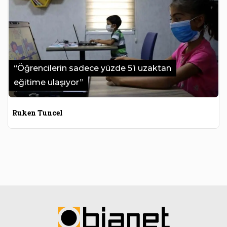
“Öğrencilerin sadece yüzde 5’i uzaktan
eğitime ulaşıyor”
Ruken Tuncel