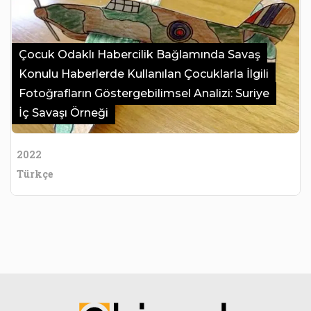
Çocuk Odaklı Habercilik Bağlamında Savaş
Konulu Haberlerde Kullanılan Çocuklarla İlgili
Fotoğrafların Göstergebilimsel Analizi: Suriye
İç Savaşı Örneği
2022
Türkçe