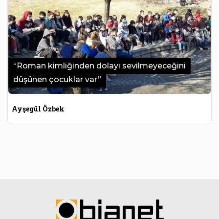
“Roman kimliğinden dolayı sevilmeyeceğini
düşünen çocuklar var”
Ayşegül Özbek