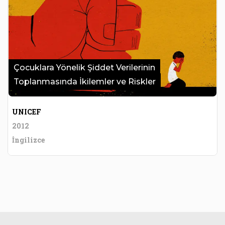
Çocuklara Yönelik Şiddet Verilerinin
Toplanmasında İkilemler ve Riskler
UNICEF
2012
İngilizce