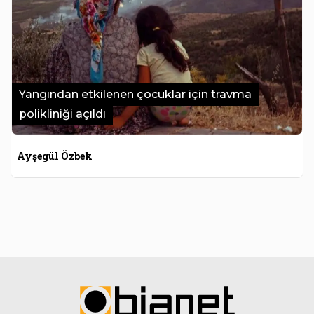
Yangından etkilenen çocuklar için travma
polikliniği açıldı
Ayşegül Özbek