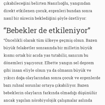
çıkabileceğini belirten Nasırlıoğlu, yangından
direkt etkilenen çocuk, ergenleri bundan sonra
nasıl bir sürecin beklediğini şöyle özetliyor:
“Bebekler de etkileniyor”
“Öncelikli olarak tüm ülkeye geçmiş olsun. Bazen
büyük felaketler sonrasında bir milletin büyük
kısmı ortak bir acıda yas tutabilir, sanırım bu
dönemleri yaşıyoruz. Elbette yangın sel deprem
gibi insan eliyle olsun ya da olmasın büyük ve
yıkıcı doğa olaylarından sonra çocuk ve ergenlerde
bazı ruhsal sorunlar ortaya çıkabiliyor. Bazen
bebeklerin olayların farkında olmadığı düşünülür
ancak yapılan nörobiyolojik çalışmalar aslında