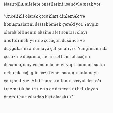
Nasıroğlu, ailelere önerilerini ise şöyle sıralıyor:
“Öncelikli olarak çocukları dinlemek ve
konuşmalarını desteklemek gerekiyor. Yaygın
olarak bilinenin aksine afet sonrası olayı
unutturmak yerine çocuğun düşünce ve
duygularını anlamaya çalışmalıyız. Yangın anında
çocuk ne düşündü, ne hissetti, ne olacağını
düşündü, olay esnasında neler yaptı bundan sonra
neler olacağı gibi bazı temel soruları anlamaya
çalışmalıyız. Afet sonrası ailenin sosyal desteği
travmatik belirtilerin de derecesini belirleyen
önemli hususlardan biri olacaktır.”