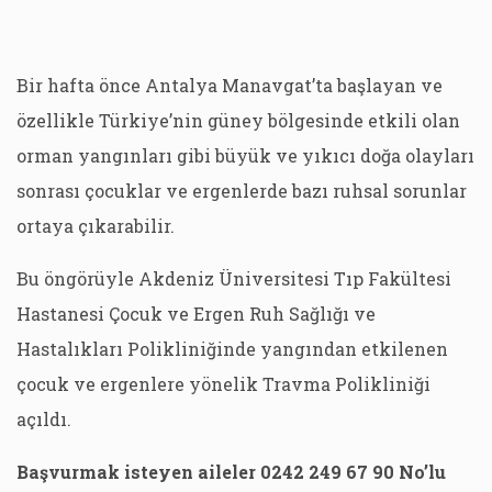
Bir hafta önce Antalya Manavgat’ta başlayan ve
özellikle Türkiye’nin güney bölgesinde etkili olan
orman yangınları gibi büyük ve yıkıcı doğa olayları
sonrası çocuklar ve ergenlerde bazı ruhsal sorunlar
ortaya çıkarabilir.
Bu öngörüyle Akdeniz Üniversitesi Tıp Fakültesi
Hastanesi Çocuk ve Ergen Ruh Sağlığı ve
Hastalıkları Polikliniğinde yangından etkilenen
çocuk ve ergenlere yönelik Travma Polikliniği
açıldı.
Başvurmak isteyen aileler 0242 249 67 90 No’lu