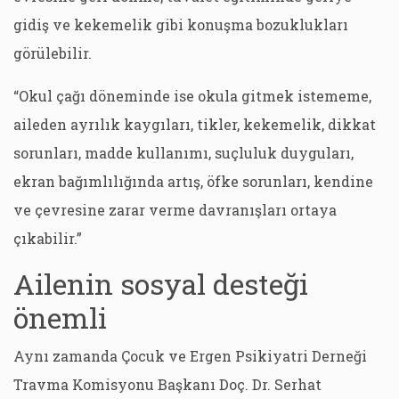
gidiş ve kekemelik gibi konuşma bozuklukları
görülebilir.
“Okul çağı döneminde ise okula gitmek istememe,
aileden ayrılık kaygıları, tikler, kekemelik, dikkat
sorunları, madde kullanımı, suçluluk duyguları,
ekran bağımlılığında artış, öfke sorunları, kendine
ve çevresine zarar verme davranışları ortaya
çıkabilir.”
Ailenin sosyal desteği
önemli
Aynı zamanda Çocuk ve Ergen Psikiyatri Derneği
Travma Komisyonu Başkanı Doç. Dr. Serhat