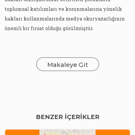
toplumsal katılımları ve korunmalarına yönelik
hakları kullanmalarında medya okuryazarlığının
önemli bir fırsat olduğu görülmüştür.
Makaleye Git
BENZER İÇERİKLER