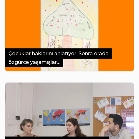
Çocuklar haklarını anlatıyor: Sonra orada
özgürce yaşamışlar…