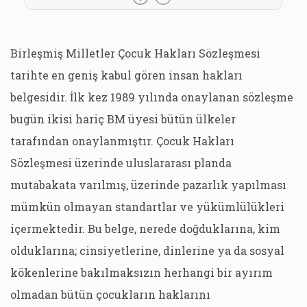
Birleşmiş Milletler Çocuk Hakları Sözleşmesi
tarihte en geniş kabul gören insan hakları
belgesidir. İlk kez 1989 yılında onaylanan sözleşme
bugün ikisi hariç BM üyesi bütün ülkeler
tarafından onaylanmıştır. Çocuk Hakları
Sözleşmesi üzerinde uluslararası planda
mutabakata varılmış, üzerinde pazarlık yapılması
mümkün olmayan standartlar ve yükümlülükleri
içermektedir. Bu belge, nerede doğduklarına, kim
olduklarına; cinsiyetlerine, dinlerine ya da sosyal
kökenlerine bakılmaksızın herhangi bir ayırım
olmadan bütün çocukların haklarını