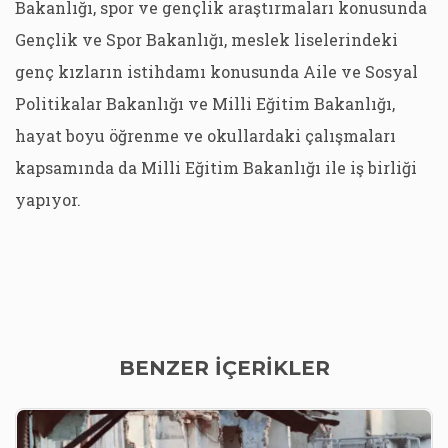
Bakanlığı, spor ve gençlik araştırmaları konusunda
Gençlik ve Spor Bakanlığı, meslek liselerindeki
genç kızların istihdamı konusunda Aile ve Sosyal
Politikalar Bakanlığı ve Milli Eğitim Bakanlığı,
hayat boyu öğrenme ve okullardaki çalışmaları
kapsamında da Milli Eğitim Bakanlığı ile iş birliği
yapıyor.
BENZER İÇERİKLER