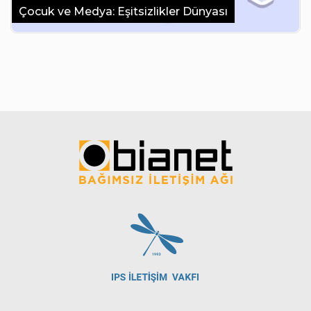
Çocuk ve Medya: Eşitsizlikler Dünyası