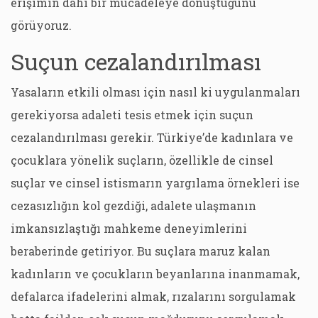
erişimin dahi bir mücadeleye dönüştüğünü
görüyoruz.
Suçun cezalandırılması
Yasaların etkili olması için nasıl ki uygulanmaları
gerekiyorsa adaleti tesis etmek için suçun
cezalandırılması gerekir. Türkiye’de kadınlara ve
çocuklara yönelik suçların, özellikle de cinsel
suçlar ve cinsel istismarın yargılama örnekleri ise
cezasızlığın kol gezdiği, adalete ulaşmanın
imkansızlaştığı mahkeme deneyimlerini
beraberinde getiriyor. Bu suçlara maruz kalan
kadınların ve çocukların beyanlarına inanmamak,
defalarca ifadelerini almak, rızalarını sorgulamak