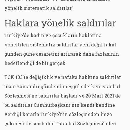
yönelik sistematik saldırılar”.
Haklara yönelik saldırılar
Türkiye’de kadın ve çocukların haklarına
yöneltilen sistematik saldırılar yeni değil fakat
günden güne cesaretini artırarak daha fazlasının
hedeflendiği de bir gerçek.
TCK 103’te değişiklik ve nafaka hakkına saldırılar
uzun zamandır gündemi meşgul ederken İstanbul
Sözleşmesi’ne saldırılar başladı ve 20 Mart 2021’de
bu saldırılar Cumhurbaşkanı’nın kendi kendine
verdiği kararla Türkiye’nin sözleşmeden imza
çekmesi ile son buldu. İstanbul Sözleşmesi’nden