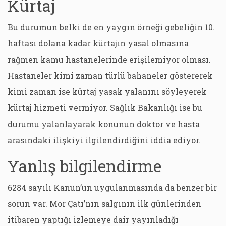
Kürtaj
Bu durumun belki de en yaygın örneği gebeliğin 10.
haftası dolana kadar kürtajın yasal olmasına
rağmen kamu hastanelerinde erişilemiyor olması.
Hastaneler kimi zaman türlü bahaneler göstererek
kimi zaman ise kürtaj yasak yalanını söyleyerek
kürtaj hizmeti vermiyor. Sağlık Bakanlığı ise bu
durumu yalanlayarak konunun doktor ve hasta
arasındaki ilişkiyi ilgilendirdiğini iddia ediyor.
Yanlış bilgilendirme
6284 sayılı Kanun’un uygulanmasında da benzer bir
sorun var. Mor Çatı’nın salgının ilk günlerinden
itibaren yaptığı izlemeye dair yayınladığı