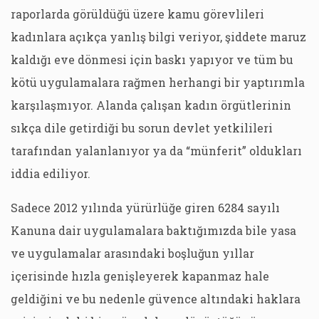
raporlarda görüldüğü üzere kamu görevlileri
kadınlara açıkça yanlış bilgi veriyor, şiddete maruz
kaldığı eve dönmesi için baskı yapıyor ve tüm bu
kötü uygulamalara rağmen herhangi bir yaptırımla
karşılaşmıyor. Alanda çalışan kadın örgütlerinin
sıkça dile getirdiği bu sorun devlet yetkilileri
tarafından yalanlanıyor ya da “münferit” oldukları
iddia ediliyor.
Sadece 2012 yılında yürürlüğe giren 6284 sayılı
Kanuna dair uygulamalara baktığımızda bile yasa
ve uygulamalar arasındaki boşluğun yıllar
içerisinde hızla genişleyerek kapanmaz hale
geldiğini ve bu nedenle güvence altındaki haklara