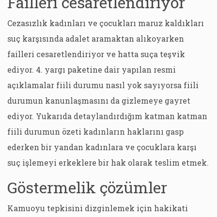
Failleri cesaretlendiriyor
Cezasızlık kadınları ve çocukları maruz kaldıkları
suç karşısında adalet aramaktan alıkoyarken
failleri cesaretlendiriyor ve hatta suça teşvik
ediyor. 4. yargı paketine dair yapılan resmi
açıklamalar fiili durumu nasıl yok sayıyorsa fiili
durumun kanunlaşmasını da gizlemeye gayret
ediyor. Yukarıda detaylandırdığım katman katman
fiili durumun özeti kadınların haklarını gasp
ederken bir yandan kadınlara ve çocuklara karşı
suç işlemeyi erkeklere bir hak olarak teslim etmek.
Göstermelik çözümler
Kamuoyu tepkisini dizginlemek için hakikati