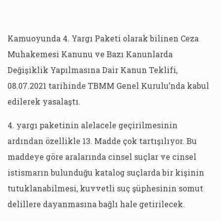
Kamuoyunda 4. Yargı Paketi olarak bilinen Ceza
Muhakemesi Kanunu ve Bazı Kanunlarda
Değişiklik Yapılmasına Dair Kanun Teklifi,
08.07.2021 tarihinde TBMM Genel Kurulu’nda kabul
edilerek yasalaştı.
4. yargı paketinin alelacele geçirilmesinin
ardından özellikle 13. Madde çok tartışılıyor. Bu
maddeye göre aralarında cinsel suçlar ve cinsel
istismarın bulunduğu katalog suçlarda bir kişinin
tutuklanabilmesi, kuvvetli suç şüphesinin somut
delillere dayanmasına bağlı hale getirilecek.