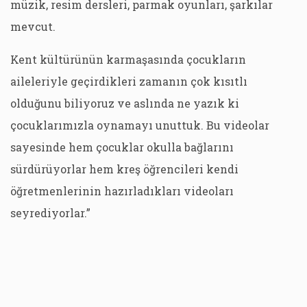
müzik, resim dersleri, parmak oyunları, şarkılar
mevcut.
Kent kültürünün karmaşasında çocukların
aileleriyle geçirdikleri zamanın çok kısıtlı
olduğunu biliyoruz ve aslında ne yazık ki
çocuklarımızla oynamayı unuttuk. Bu videolar
sayesinde hem çocuklar okulla bağlarını
sürdürüyorlar hem kreş öğrencileri kendi
öğretmenlerinin hazırladıkları videoları
seyrediyorlar.”