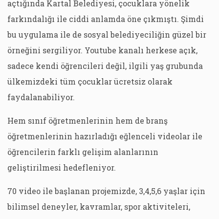
açtığında Kartal Belediyesi, çocuklara yönelik
farkındalığı ile ciddi anlamda öne çıkmıştı. Şimdi
bu uygulama ile de sosyal belediyeciliğin güzel bir
örneğini sergiliyor. Youtube kanalı herkese açık,
sadece kendi öğrencileri değil, ilgili yaş grubunda
ülkemizdeki tüm çocuklar ücretsiz olarak
faydalanabiliyor.
Hem sınıf öğretmenlerinin hem de branş
öğretmenlerinin hazırladığı eğlenceli videolar ile
öğrencilerin farklı gelişim alanlarının
geliştirilmesi hedefleniyor.
70 video ile başlanan projemizde, 3,4,5,6 yaşlar için
bilimsel deneyler, kavramlar, spor aktiviteleri,