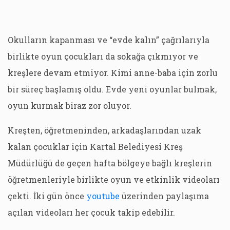
Okulların kapanması ve “evde kalın” çağrılarıyla
birlikte oyun çocukları da sokağa çıkmıyor ve
kreşlere devam etmiyor. Kimi anne-baba için zorlu
bir süreç başlamış oldu. Evde yeni oyunlar bulmak,
oyun kurmak biraz zor oluyor.
Kreşten, öğretmeninden, arkadaşlarından uzak
kalan çocuklar için Kartal Belediyesi Kreş
Müdürlüğü de geçen hafta bölgeye bağlı kreşlerin
öğretmenleriyle birlikte oyun ve etkinlik videoları
çekti. İki gün önce
youtube
üzerinden paylaşıma
açılan videoları her çocuk takip edebilir.