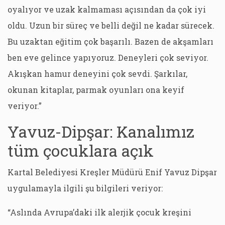
oyalıyor ve uzak kalmaması açısından da çok iyi
oldu. Uzun bir süreç ve belli değil ne kadar sürecek.
Bu uzaktan eğitim çok başarılı. Bazen de akşamları
ben eve gelince yapıyoruz. Deneyleri çok seviyor.
Akışkan hamur deneyini çok sevdi. Şarkılar,
okunan kitaplar, parmak oyunları ona keyif
veriyor.”
Yavuz-Dipşar: Kanalımız
tüm çocuklara açık
Kartal Belediyesi Kreşler Müdürü Enif Yavuz Dipşar
uygulamayla ilgili şu bilgileri veriyor:
“Aslında Avrupa’daki ilk alerjik çocuk kreşini