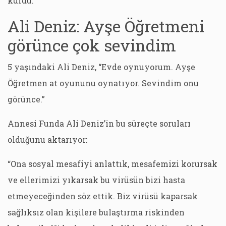
kurdu.”
Ali Deniz: Ayşe Öğretmeni
görünce çok sevindim
5 yaşındaki Ali Deniz, “Evde oynuyorum. Ayşe
Öğretmen at oyununu oynatıyor. Sevindim onu
görünce.”
Annesi Funda Ali Deniz’in bu süreçte soruları
olduğunu aktarıyor:
“Ona sosyal mesafiyi anlattık, mesafemizi korursak
ve ellerimizi yıkarsak bu virüsün bizi hasta
etmeyeceğinden söz ettik. Biz virüsü kaparsak
sağlıksız olan kişilere bulaştırma riskinden