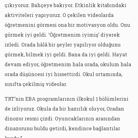
çıkıyoruz. Bahçeye bakıyor. Etkinlik kitabındaki
aktiviteleri yapıyoruz. O çekilen videolarda
öğretmenini görmesi ona bir motivasyon oldu. Onu
görmek iyi geldi. ‘Öğretmenim iyimiş’ diyerek
izledi. Orada hâlâ bir şeyler yapılıyor olduğunu
görmek, bilmek iyi geldi. Bana da iyi geldi. Hayat
devam ediyor, öğretmenim hala orada, okulum hala
orada düşüncesi iyi hissettirdi. Okul ortamında,
sınıfta çekilmiş videolar.
TRT’nin EBA programlarının ilkokul 1 bölümlerini
de izliyoruz. Okula da bir hazırlık oluyor, Oradan
dinozor resmi çizdi. Oyuncaklarının arasından
dinazorunu buldu getirdi, kendince bağlantılar