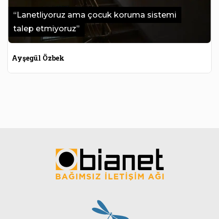
“Lanetliyoruz ama çocuk koruma sistemi
talep etmiyoruz”
Ayşegül Özbek