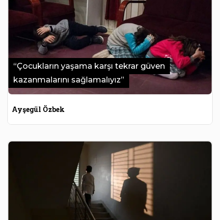
“Çocukların yaşama karşı tekrar güven
kazanmalarını sağlamalıyız”
Ayşegül Özbek