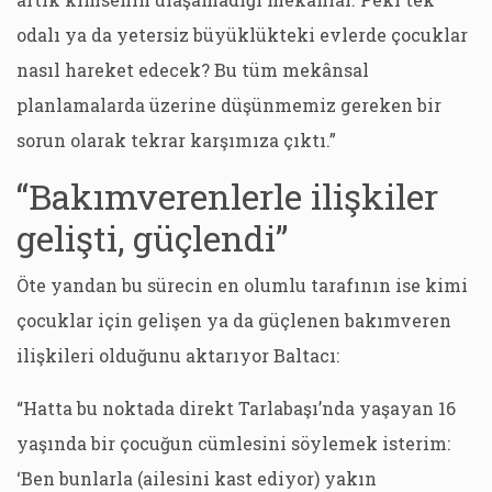
odalı ya da yetersiz büyüklükteki evlerde çocuklar
nasıl hareket edecek? Bu tüm mekânsal
planlamalarda üzerine düşünmemiz gereken bir
sorun olarak tekrar karşımıza çıktı.”
“Bakımverenlerle ilişkiler
gelişti, güçlendi”
Öte yandan bu sürecin en olumlu tarafının ise kimi
çocuklar için gelişen ya da güçlenen bakımveren
ilişkileri olduğunu aktarıyor Baltacı:
“Hatta bu noktada direkt Tarlabaşı’nda yaşayan 16
yaşında bir çocuğun cümlesini söylemek isterim:
‘Ben bunlarla (ailesini kast ediyor) yakın