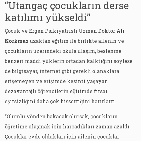
“Utangaç çocukların derse
katılımı yükseldi”
Çocuk ve Ergen Psikiyatristi Uzman Doktor
Ali
Korkmaz
uzaktan eğitim ile birlikte ailenin ve
çocukların üzerindeki okula ulaşım, beslenme
benzeri maddi yüklerin ortadan kalktığını söylese
de bilgisayar, internet gibi gerekli olanaklara
erişemeyen ve erişimde kesinti yaşayan
dezavantajlı öğrencilerin eğitimde fırsat
eşitsizliğini daha çok hissettiğini hatırlattı.
“Olumlu yönden bakacak olursak, çocukların
öğretime ulaşmak için harcadıkları zaman azaldı.
Çocuklar evde oldukları için ailenin çocuklar