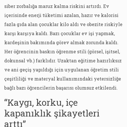
siber zorbalığa maruz kalma riskini artırdı. Ev
içerisinde enerji tüketimi azalan, hazır ve kalorisi
fazla gıda alan çocuklar kilo aldı ve obezite riskiyle
karşı karşıya kaldı. Bazı çocuklar ev işi yapmak,
kardeşinin bakımında görev almak zorunda kaldı.
Her öğrencinin baskın öğrenme stili (görsel, işitsel,
dokunsal vb.) farklıdır. Uzaktan eğitime hazırlıksız
ve ani geçiş yapıldığı için uygulanan öğretim stili
çeşitliliği ve materyal kullanımındaki yetersizliğe
bağlı bazı öğrencilerin başarısı olumsuz etkilendi.
“Kaygı, korku, içe
kapanıklık şikayetleri
arttı”