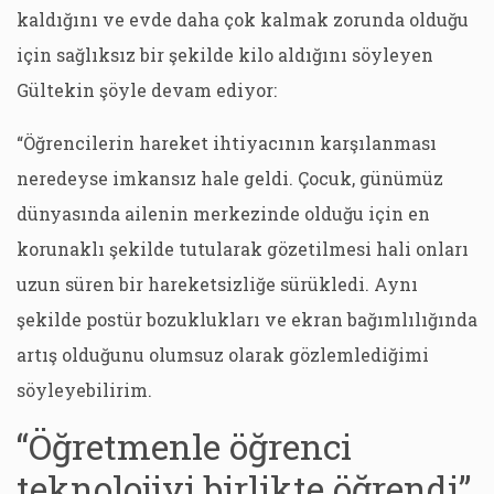
kaldığını ve evde daha çok kalmak zorunda olduğu
için sağlıksız bir şekilde kilo aldığını söyleyen
Gültekin şöyle devam ediyor:
“Öğrencilerin hareket ihtiyacının karşılanması
neredeyse imkansız hale geldi. Çocuk, günümüz
dünyasında ailenin merkezinde olduğu için en
korunaklı şekilde tutularak gözetilmesi hali onları
uzun süren bir hareketsizliğe sürükledi. Aynı
şekilde postür bozuklukları ve ekran bağımlılığında
artış olduğunu olumsuz olarak gözlemlediğimi
söyleyebilirim.
“Öğretmenle öğrenci
teknolojiyi birlikte öğrendi”