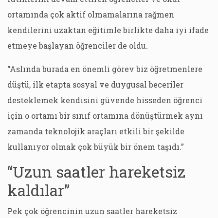
ortamında çok aktif olmamalarına rağmen
kendilerini uzaktan eğitimle birlikte daha iyi ifade
etmeye başlayan öğrenciler de oldu.
“Aslında burada en önemli görev biz öğretmenlere
düştü, ilk etapta sosyal ve duygusal beceriler
desteklemek kendisini güvende hisseden öğrenci
için o ortamı bir sınıf ortamına dönüştürmek aynı
zamanda teknolojik araçları etkili bir şekilde
kullanıyor olmak çok büyük bir önem taşıdı.”
“Uzun saatler hareketsiz
kaldılar”
Pek çok öğrencinin uzun saatler hareketsiz