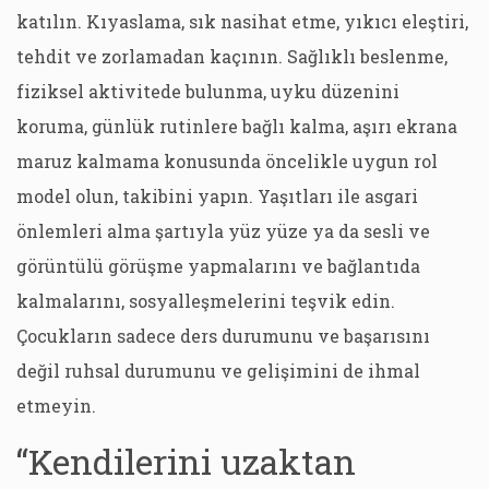
katılın. Kıyaslama, sık nasihat etme, yıkıcı eleştiri,
tehdit ve zorlamadan kaçının. Sağlıklı beslenme,
fiziksel aktivitede bulunma, uyku düzenini
koruma, günlük rutinlere bağlı kalma, aşırı ekrana
maruz kalmama konusunda öncelikle uygun rol
model olun, takibini yapın. Yaşıtları ile asgari
önlemleri alma şartıyla yüz yüze ya da sesli ve
görüntülü görüşme yapmalarını ve bağlantıda
kalmalarını, sosyalleşmelerini teşvik edin.
Çocukların sadece ders durumunu ve başarısını
değil ruhsal durumunu ve gelişimini de ihmal
etmeyin.
“Kendilerini uzaktan