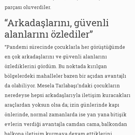
parçası oluverdiler.
“Arkadaşlarını, güvenli
alanlarını özlediler”
“Pandemi sürecinde çocuklarla her görüştüğümde
en çok arkadaşlarını ve güvenli alanlarını
özlediklerini gördüm. Bu noktada kırılgan
bölgelerdeki mahalleler bazen bir açıdan avantajlı
da olabiliyor. Mesela Tarlabaşı’ndaki çocukların
neredeyse hepsi arkadaşlarıyla iletişim kuracakları
araçlardan yoksun olsa da; izin günlerinde kapı
önlerinde, normal zamanlarda ise yan yana bitişik
evlerin verdiği avantajla camdan cama, balkondan
balkona iletişim kurmaya devam ettiklerini