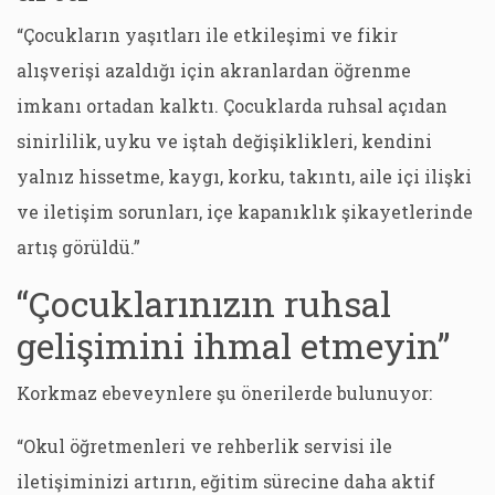
“Çocukların yaşıtları ile etkileşimi ve fikir
alışverişi azaldığı için akranlardan öğrenme
imkanı ortadan kalktı. Çocuklarda ruhsal açıdan
sinirlilik, uyku ve iştah değişiklikleri, kendini
yalnız hissetme, kaygı, korku, takıntı, aile içi ilişki
ve iletişim sorunları, içe kapanıklık şikayetlerinde
artış görüldü.”
“Çocuklarınızın ruhsal
gelişimini ihmal etmeyin”
Korkmaz ebeveynlere şu önerilerde bulunuyor:
“Okul öğretmenleri ve rehberlik servisi ile
iletişiminizi artırın, eğitim sürecine daha aktif