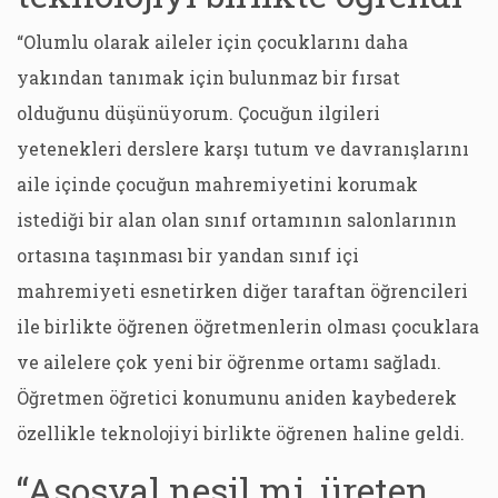
“Olumlu olarak aileler için çocuklarını daha
yakından tanımak için bulunmaz bir fırsat
olduğunu düşünüyorum. Çocuğun ilgileri
yetenekleri derslere karşı tutum ve davranışlarını
aile içinde çocuğun mahremiyetini korumak
istediği bir alan olan sınıf ortamının salonlarının
ortasına taşınması bir yandan sınıf içi
mahremiyeti esnetirken diğer taraftan öğrencileri
ile birlikte öğrenen öğretmenlerin olması çocuklara
ve ailelere çok yeni bir öğrenme ortamı sağladı.
Öğretmen öğretici konumunu aniden kaybederek
özellikle teknolojiyi birlikte öğrenen haline geldi.
“Asosyal nesil mi, üreten