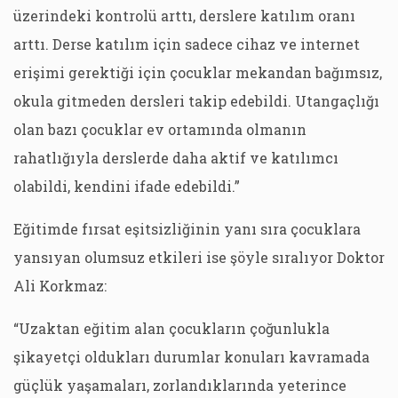
üzerindeki kontrolü arttı, derslere katılım oranı
arttı. Derse katılım için sadece cihaz ve internet
erişimi gerektiği için çocuklar mekandan bağımsız,
okula gitmeden dersleri takip edebildi. Utangaçlığı
olan bazı çocuklar ev ortamında olmanın
rahatlığıyla derslerde daha aktif ve katılımcı
olabildi, kendini ifade edebildi.”
Eğitimde fırsat eşitsizliğinin yanı sıra çocuklara
yansıyan olumsuz etkileri ise şöyle sıralıyor Doktor
Ali Korkmaz:
“Uzaktan eğitim alan çocukların çoğunlukla
şikayetçi oldukları durumlar konuları kavramada
güçlük yaşamaları, zorlandıklarında yeterince