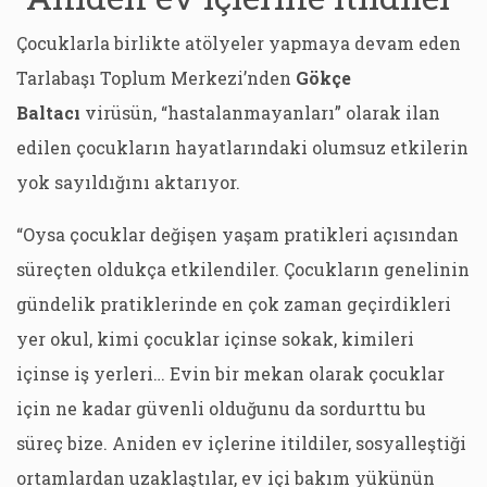
Çocuklarla birlikte atölyeler yapmaya devam eden
Tarlabaşı Toplum Merkezi’nden
Gökçe
Baltacı
virüsün, “hastalanmayanları” olarak ilan
edilen çocukların hayatlarındaki olumsuz etkilerin
yok sayıldığını aktarıyor.
“Oysa çocuklar değişen yaşam pratikleri açısından
süreçten oldukça etkilendiler. Çocukların genelinin
gündelik pratiklerinde en çok zaman geçirdikleri
yer okul, kimi çocuklar içinse sokak, kimileri
içinse iş yerleri… Evin bir mekan olarak çocuklar
için ne kadar güvenli olduğunu da sordurttu bu
süreç bize. Aniden ev içlerine itildiler, sosyalleştiği
ortamlardan uzaklaştılar, ev içi bakım yükünün